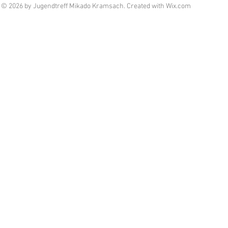
© 2026 by Jugendtreff Mikado Kramsach. Created with
Wix.com