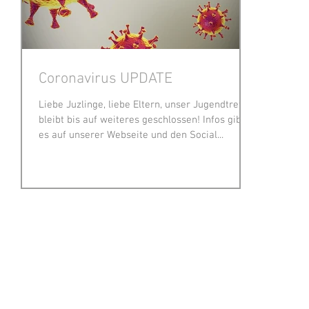
Coronavirus UPDATE
Liebe Juzlinge, liebe Eltern, unser Jugendtreff
bleibt bis auf weiteres geschlossen! Infos gibt
es auf unserer Webseite und den Social...